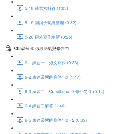
5-18 練習六解答 (1:03)
5-19 副詞子句總整理 (0:32)
5-20 額外寫作練習 (0:25)
Chapter 6: 假設語氣與條件句
6-1 練習一：短文寫作 (0:33)
6-2 表達常態的條件句0 (1:47)
6-3 練習二：Conditional 0 條件句０ (0:14)
6-4 練習二解答 (1:40)
6-5 表達常態的條件句0 - 2 (0:39)