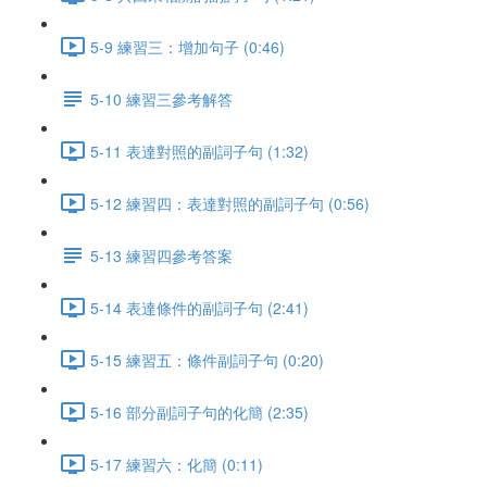
5-9 練習三：增加句子 (0:46)
5-10 練習三參考解答
5-11 表達對照的副詞子句 (1:32)
5-12 練習四：表達對照的副詞子句 (0:56)
5-13 練習四參考答案
5-14 表達條件的副詞子句 (2:41)
5-15 練習五：條件副詞子句 (0:20)
5-16 部分副詞子句的化簡 (2:35)
5-17 練習六：化簡 (0:11)