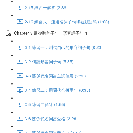
2-15 練習一解答 (2:36)
2-16 練習六：運用名詞子句和被動語態 (1:06)
Chapter 3 最複雜的子句：形容詞子句-1
3-1 練習一：測試自己的形容詞子句 (0:23)
3-2 何謂形容詞子句 (5:35)
3-3 關係代名詞當主詞使用 (2:50)
3-4 練習二：用關代合併兩句 (0:35)
3-5 練習二解答 (1:55)
3-6 關係代名詞當受格 (2:29)
3-7 關係代名詞當受格-2 (3:52)