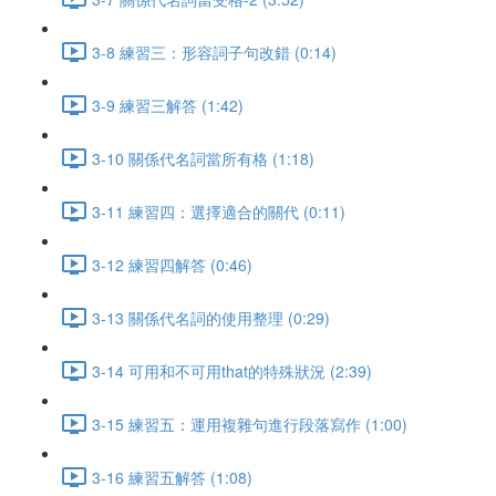
3-8 練習三：形容詞子句改錯 (0:14)
3-9 練習三解答 (1:42)
3-10 關係代名詞當所有格 (1:18)
3-11 練習四：選擇適合的關代 (0:11)
3-12 練習四解答 (0:46)
3-13 關係代名詞的使用整理 (0:29)
3-14 可用和不可用that的特殊狀況 (2:39)
3-15 練習五：運用複雜句進行段落寫作 (1:00)
3-16 練習五解答 (1:08)