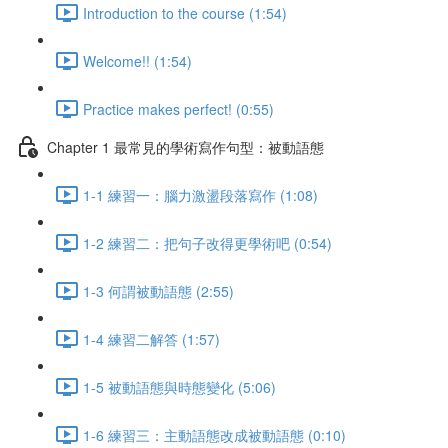
Introduction to the course (1:54)
Welcome!! (1:54)
Practice makes perfect! (0:55)
Chapter 1 最常見的學術寫作句型：被動語態
1-1 練習一：腦力激盪段落寫作 (1:08)
1-2 練習二：把句子改得更學術吧 (0:54)
1-3 何謂被動語態 (2:55)
1-4 練習二解答 (1:57)
1-5 被動語態與時態變化 (5:06)
1-6 練習三：主動語態改成被動語態 (0:10)