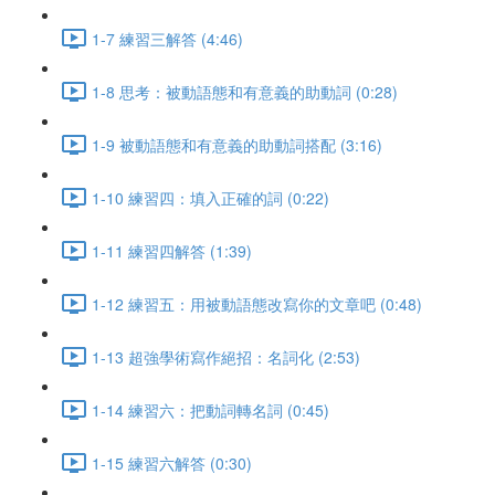
1-7 練習三解答 (4:46)
1-8 思考：被動語態和有意義的助動詞 (0:28)
1-9 被動語態和有意義的助動詞搭配 (3:16)
1-10 練習四：填入正確的詞 (0:22)
1-11 練習四解答 (1:39)
1-12 練習五：用被動語態改寫你的文章吧 (0:48)
1-13 超強學術寫作絕招：名詞化 (2:53)
1-14 練習六：把動詞轉名詞 (0:45)
1-15 練習六解答 (0:30)