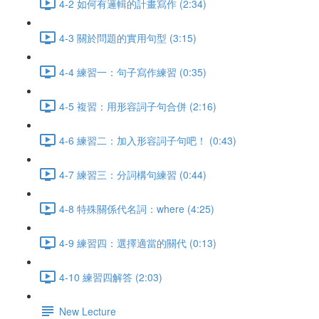
4-2 如何有邏輯的計畫寫作 (2:34)
4-3 關於問題的實用句型 (3:15)
4-4 練習一：句子寫作練習 (0:35)
4-5 複習：用形容詞子句合併 (2:16)
4-6 練習二：加入形容詞子句吧！ (0:43)
4-7 練習三：分詞構句練習 (0:44)
4-8 特殊關係代名詞：where (4:25)
4-9 練習四：選擇適當的關代 (0:13)
4-10 練習四解答 (2:03)
New Lecture