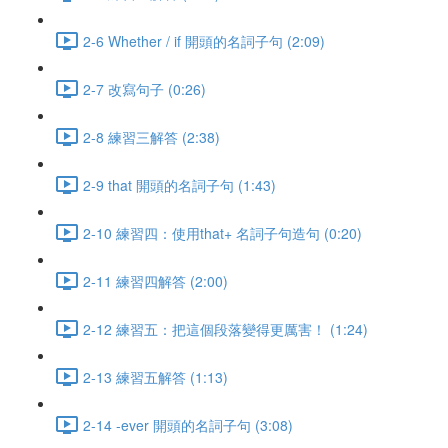
2-6 Whether / if 開頭的名詞子句 (2:09)
2-7 改寫句子 (0:26)
2-8 練習三解答 (2:38)
2-9 that 開頭的名詞子句 (1:43)
2-10 練習四：使用that+ 名詞子句造句 (0:20)
2-11 練習四解答 (2:00)
2-12 練習五：把這個段落變得更厲害！ (1:24)
2-13 練習五解答 (1:13)
2-14 -ever 開頭的名詞子句 (3:08)