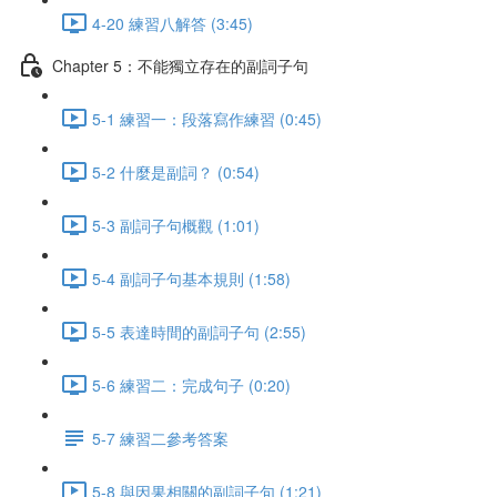
4-20 練習八解答 (3:45)
Chapter 5：不能獨立存在的副詞子句
5-1 練習一：段落寫作練習 (0:45)
5-2 什麼是副詞？ (0:54)
5-3 副詞子句概觀 (1:01)
5-4 副詞子句基本規則 (1:58)
5-5 表達時間的副詞子句 (2:55)
5-6 練習二：完成句子 (0:20)
5-7 練習二參考答案
5-8 與因果相關的副詞子句 (1:21)