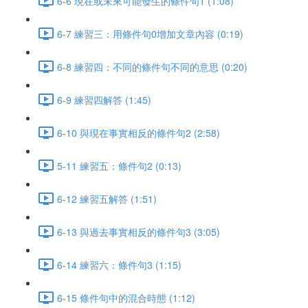
6-6 現在或未來可能發生的條件句1 (1:08)
6-7 練習三：用條件句0增加文章內容 (0:19)
6-8 練習四：不同的條件句不同的意思 (0:20)
6-9 練習四解答 (1:45)
6-10 與現在事實相反的條件句2 (2:58)
5-11 練習五：條件句2 (0:13)
6-12 練習五解答 (1:51)
6-13 與過去事實相反的條件句3 (3:05)
6-14 練習六：條件句3 (1:15)
6-15 條件句中的混合時態 (1:12)