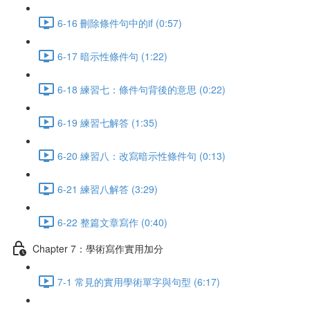
6-16 刪除條件句中的if (0:57)
6-17 暗示性條件句 (1:22)
6-18 練習七：條件句背後的意思 (0:22)
6-19 練習七解答 (1:35)
6-20 練習八：改寫暗示性條件句 (0:13)
6-21 練習八解答 (3:29)
6-22 整篇文章寫作 (0:40)
Chapter 7：學術寫作實用加分
7-1 常見的實用學術單字與句型 (6:17)