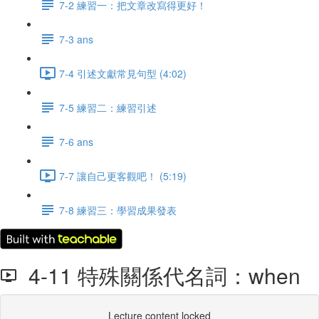
7-2 練習一：把文章改寫得更好！
7-3 ans
7-4 引述文獻常見句型 (4:02)
7-5 練習二：練習引述
7-6 ans
7-7 讓自己更客觀吧！ (5:19)
7-8 練習三：學習成果發表
4-11 特殊關係代名詞：when
Lecture content locked