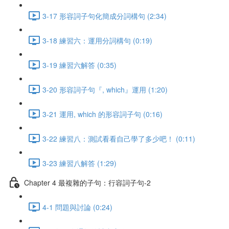
3-17 形容詞子句化簡成分詞構句 (2:34)
3-18 練習六：運用分詞構句 (0:19)
3-19 練習六解答 (0:35)
3-20 形容詞子句『, which』運用 (1:20)
3-21 運用, which 的形容詞子句 (0:16)
3-22 練習八：測試看看自己學了多少吧！ (0:11)
3-23 練習八解答 (1:29)
Chapter 4 最複雜的子句：行容詞子句-2
4-1 問題與討論 (0:24)