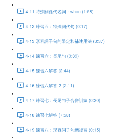
4-11 特殊關係代名詞：when (1:58)
4-12 練習五：特殊關代句 (0:17)
4-13 形容詞子句的限定和補述用法 (3:37)
4-14 練習六：長尾句 (0:39)
4-15 練習六解答 (2:44)
4-16 練習六解答-2 (2:11)
4-17 練習七：長尾句子合併訓練 (0:20)
4-18 練習七解答 (7:58)
4-19 練習八：形容詞子句總複習 (0:15)